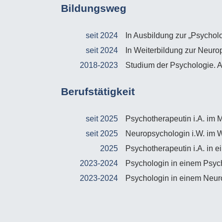
Bildungsweg
seit 2024
In Ausbildung zur „Psychol
seit 2024
In Weiterbildung zur Neuro
2018-2023
Studium der Psychologie. A
Berufstätigkeit
seit 2025
Psychotherapeutin i.A. im 
seit 2025
Neuropsychologin i.W. im W
2025
Psychotherapeutin i.A. in e
2023-2024
Psychologin in einem Psyc
2023-2024
Psychologin in einem Neur