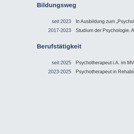
Bildungsweg
seit 2023
In Ausbildung zum „Psychol
2017-2023
Studium der Psychologie. A
Berufstätigkeit
seit 2025
Psychotherapeut i.A. im MV
2023-2025
Psychotherapeut in Rehabili